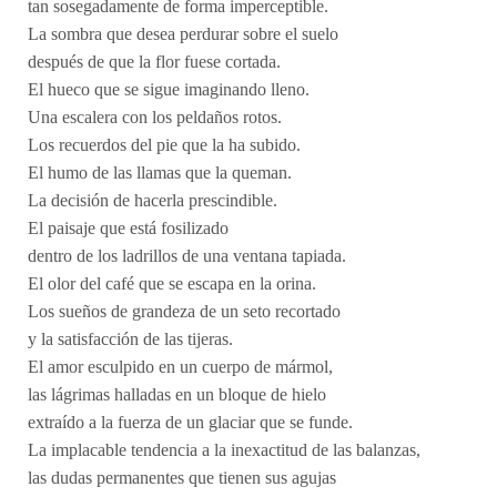
tan sosegadamente de forma imperceptible.
La sombra que desea perdurar sobre el suelo
después de que la flor fuese cortada.
El hueco que se sigue imaginando lleno.
Una escalera con los peldaños rotos.
Los recuerdos del pie que la ha subido.
El humo de las llamas que la queman.
La decisión de hacerla prescindible.
El paisaje que está fosilizado
dentro de los ladrillos de una ventana tapiada.
El olor del café que se escapa en la orina.
Los sueños de grandeza de un seto recortado
y la satisfacción de las tijeras.
El amor esculpido en un cuerpo de mármol,
las lágrimas halladas en un bloque de hielo
extraído a la fuerza de un glaciar que se funde.
La implacable tendencia a la inexactitud de las balanzas,
las dudas permanentes que tienen sus agujas