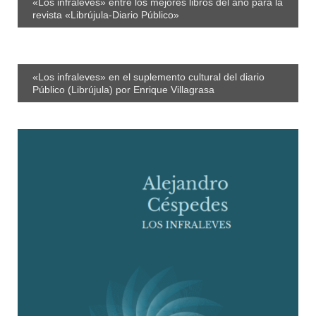
«Los infraleves» entre los mejores libros del año para la
revista «Librújula-Diario Público»
«Los infraleves» en el suplemento cultural del diario
Público (Librújula) por Enrique Villagrasa