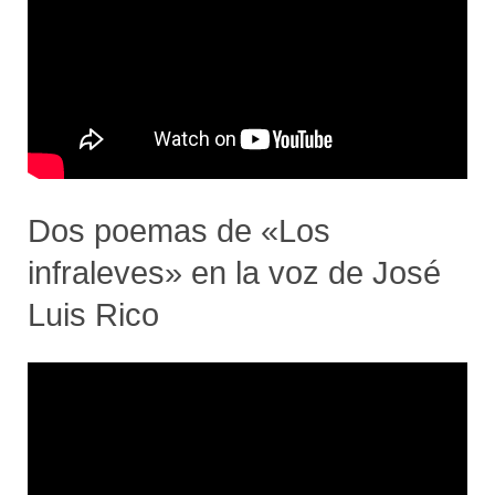
Dos poemas de «Los
infraleves» en la voz de José
Luis Rico