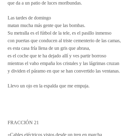
que da a un patio de luces moribundas.
Las tardes de domingo
matan mucha más gente que las bombas.
Su metralla es el fútbol de la tele, es el pasillo inmenso
con puertas que conducen al triste cementerio de las camas,
es esta casa fría llena de un gris que abrasa,
es el coche que te ha dejado allí y ves partir borroso
mientras el vaho empaña los cristales y las lágrimas cruzan
y dividen el páramo en que se han convertido las ventanas.
Llevo un ojo en la espalda que me empuja.
FRACCIÓN 21
«Cables eléctricos vistos desde un tren en marcha