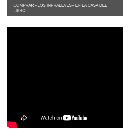
COMPRAR «LOS INFRALEVES» EN LA CASA DEL
LIBRO