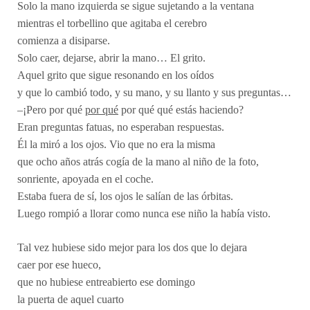
Solo la mano izquierda se sigue sujetando a la ventana
mientras el torbellino que agitaba el cerebro
comienza a disiparse.
Solo caer, dejarse, abrir la mano… El grito.
Aquel grito que sigue resonando en los oídos
y que lo cambió todo, y su mano, y su llanto y sus preguntas…
–¡Pero por qué
por qué
por qué qué estás haciendo?
Eran preguntas fatuas, no esperaban respuestas.
Él la miró a los ojos. Vio que no era la misma
que ocho años atrás cogía de la mano al niño de la foto,
sonriente, apoyada en el coche.
Estaba fuera de sí, los ojos le salían de las órbitas.
Luego rompió a llorar como nunca ese niño la había visto.
Tal vez hubiese sido mejor para los dos que lo dejara
caer por ese hueco,
que no hubiese entreabierto ese domingo
la puerta de aquel cuarto