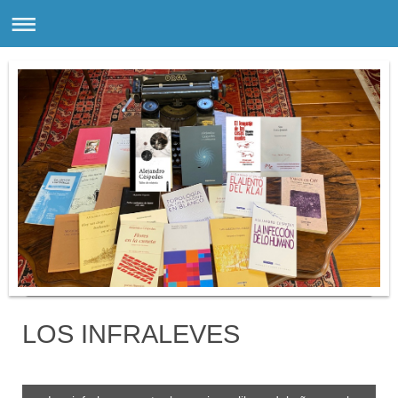
LOS INFRALEVES