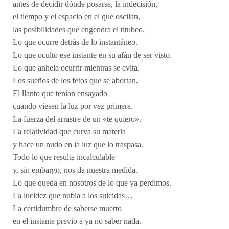
antes de decidir dónde posarse, la indecisión,
el tiempo y el espacio en el que oscilan,
las posibilidades que engendra el titubeo.
Lo que ocurre detrás de lo instantáneo.
Lo que ocultó ese instante en su afán de ser visto.
Lo que anhela ocurrir mientras se evita.
Los sueños de los fetos que se abortan.
El llanto que tenían ensayado
cuando viesen la luz por vez primera.
La fuerza del arrastre de un «te quiero».
La relatividad que curva su materia
y hace un nudo en la luz que lo traspasa.
Todo lo que resulta incalculable
y, sin embargo, nos da nuestra medida.
Lo que queda en nosotros de lo que ya perdimos.
La lucidez que nubla a los suicidas…
La certidumbre de saberse muerto
en el instante previo a ya no saber nada.