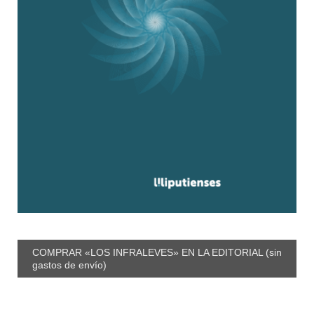
COMPRAR «LOS INFRALEVES» EN LA EDITORIAL (sin
gastos de envío)