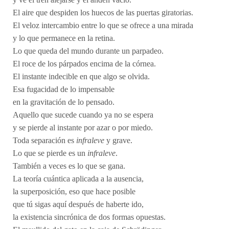
El aire que despiden los huecos de las puertas giratorias.
El veloz intercambio entre lo que se ofrece a una mirada
y lo que permanece en la retina.
Lo que queda del mundo durante un parpadeo.
El roce de los párpados encima de la córnea.
El instante indecible en que algo se olvida.
Esa fugacidad de lo impensable
en la gravitación de lo pensado.
Aquello que sucede cuando ya no se espera
y se pierde al instante por azar o por miedo.
Toda separación es
infraleve
y grave.
Lo que se pierde es un
infraleve
.
También a veces es lo que se gana.
La teoría cuántica aplicada a la ausencia,
la superposición, eso que hace posible
que tú sigas aquí después de haberte ido,
la existencia sincrónica de dos formas opuestas.