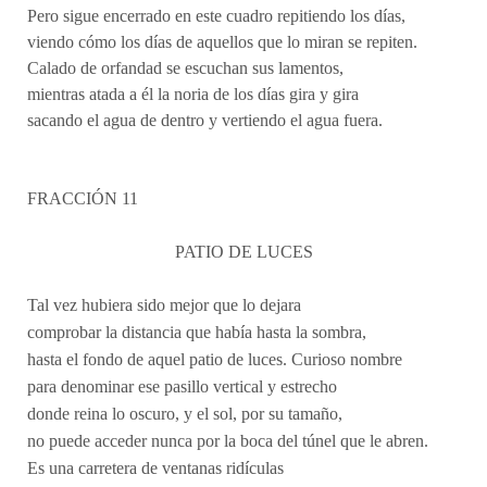
Pero sigue encerrado en este cuadro repitiendo los días,
viendo cómo los días de aquellos que lo miran se repiten.
Calado de orfandad se escuchan sus lamentos,
mientras atada a él la noria de los días gira y gira
sacando el agua de dentro y vertiendo el agua fuera.
FRACCIÓN 11
PATIO DE LUCES
Tal vez hubiera sido mejor que lo dejara
comprobar la distancia que había hasta la sombra,
hasta el fondo de aquel patio de luces. Curioso nombre
para denominar ese pasillo vertical y estrecho
donde reina lo oscuro, y el sol, por su tamaño,
no puede acceder nunca por la boca del túnel que le abren.
Es una carretera de ventanas ridículas