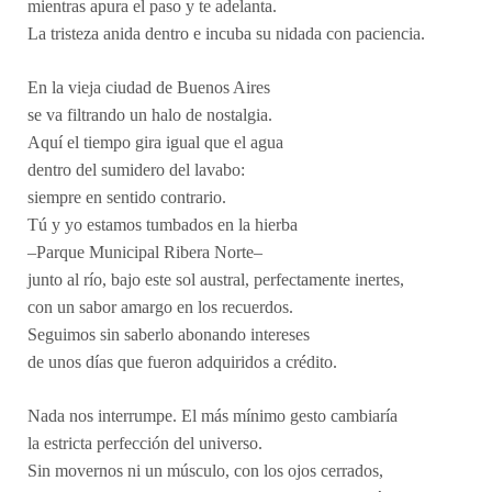
mientras apura el paso y te adelanta.
La tristeza anida dentro e incuba su nidada con paciencia.
En la vieja ciudad de Buenos Aires
se va filtrando un halo de nostalgia.
Aquí el tiempo gira igual que el agua
dentro del sumidero del lavabo:
siempre en sentido contrario.
Tú y yo estamos tumbados en la hierba
–Parque Municipal Ribera Norte–
junto al río, bajo este sol austral, perfectamente inertes,
con un sabor amargo en los recuerdos.
Seguimos sin saberlo abonando intereses
de unos días que fueron adquiridos a crédito.
Nada nos interrumpe. El más mínimo gesto cambiaría
la estricta perfección del universo.
Sin movernos ni un músculo, con los ojos cerrados,