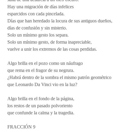
Hay una migración de días infelices
esparcidos con cada pincelada.
Días que han heredado la locura de sus antiguos dueños,
días de confusión y sin misterio.
Solo un mínimo gesto los separa.
Solo un mínimo gesto, de forma inapreciable,
vuelve a unir los extremos de las cosas perdidas.
Algo brilla en el pozo como un náufrago
que rema en el fragor de su negrura.
¿Habrá dentro de la sombra el mismo patrón geométrico
que Leonardo Da Vinci vio en la luz?
Algo brilla en el fondo de la página,
los restos de un pasado polvoriento
que confunde la calma y la tragedia.
FRACCIÓN 9