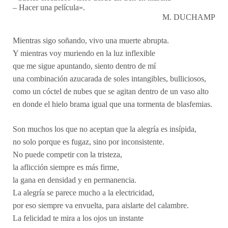
– Hacer una película».
M. DUCHAMP
Mientras sigo soñando, vivo una muerte abrupta.
Y mientras voy muriendo en la luz inflexible
que me sigue apuntando, siento dentro de mí
una combinación azucarada de soles intangibles, bulliciosos,
como un cóctel de nubes que se agitan dentro de un vaso alto
en donde el hielo brama igual que una tormenta de blasfemias.
Son muchos los que no aceptan que la alegría es insípida,
no solo porque es fugaz, sino por inconsistente.
No puede competir con la tristeza,
la aflicción siempre es más firme,
la gana en densidad y en permanencia.
La alegría se parece mucho a la electricidad,
por eso siempre va envuelta, para aislarte del calambre.
La felicidad te mira a los ojos un instante