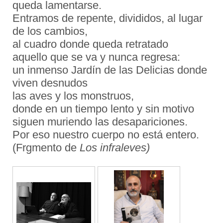
queda lamentarse.
Entramos de repente, divididos, al lugar
de los cambios,
al cuadro donde queda retratado
aquello que se va y nunca regresa:
un inmenso
Jardín de las Delicias
donde
viven desnudos
las aves y los monstruos,
donde en un tiempo lento y sin motivo
siguen muriendo las desapariciones.
Por eso nuestro cuerpo no está entero.
(Frgmento de
Los infraleves)