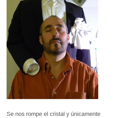
Se nos rompe el cristal y únicamente